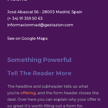
José Abascal 56 - 28003 Madrid, Spain
(+ 34) 91 359 50 63
informacionmad@gestazion.com
See on Google Maps
Something Powerful
Tell The Reader More
The headline and subheader tells us what
you're
offering
, and the form header closes the
deal. Over here you can explain why your offer is
so great it's worth filling out a form for.