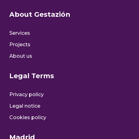
About Gestazión
Services
Projects
About us
Legal Terms
Privacy policy
Legal notice
Cookies policy
Madrid