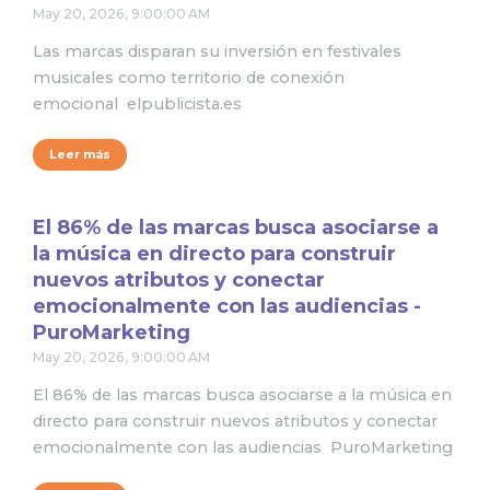
May 20, 2026, 9:00:00 AM
Las marcas disparan su inversión en festivales
musicales como territorio de conexión
emocional elpublicista.es
Leer más
El 86% de las marcas busca asociarse a
la música en directo para construir
nuevos atributos y conectar
emocionalmente con las audiencias -
PuroMarketing
May 20, 2026, 9:00:00 AM
El 86% de las marcas busca asociarse a la música en
directo para construir nuevos atributos y conectar
emocionalmente con las audiencias PuroMarketing