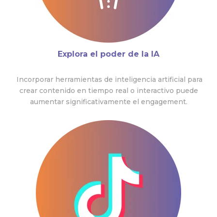
Explora el poder de la IA
Incorporar herramientas de inteligencia artificial para
crear contenido en tiempo real o interactivo puede
aumentar significativamente el engagement.