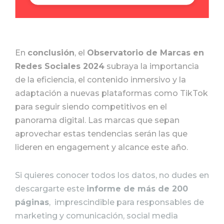
En
conclusión
, el
Observatorio de Marcas en
Redes Sociales 2024
subraya la importancia
de la eficiencia, el contenido inmersivo y la
adaptación a nuevas plataformas como TikTok
para seguir siendo competitivos en el
panorama digital. Las marcas que sepan
aprovechar estas tendencias serán las que
lideren en engagement y alcance este año.
Si quieres conocer todos los datos, no dudes en
descargarte este
informe de más de 200
páginas
, imprescindible para responsables de
marketing y comunicación, social media