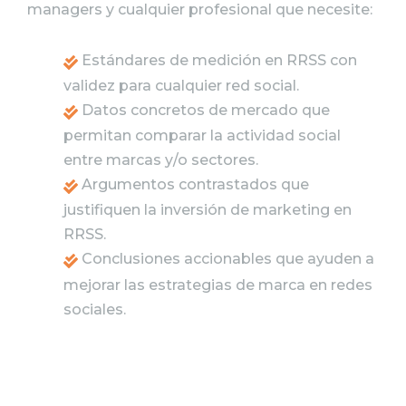
managers y cualquier profesional que necesite:
Estándares de medición en RRSS con
validez para cualquier red social.
Datos concretos de mercado que
permitan comparar la actividad social
entre marcas y/o sectores.
Argumentos contrastados que
justifiquen la inversión de marketing en
RRSS.
Conclusiones accionables que ayuden a
mejorar las estrategias de marca en redes
sociales.