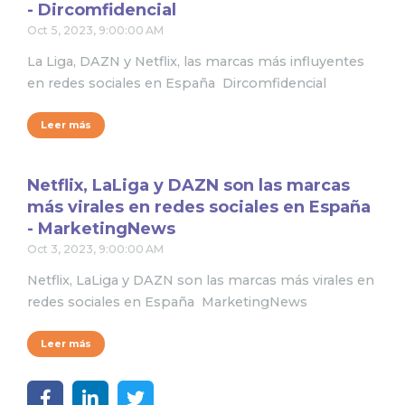
- Dircomfidencial
Oct 5, 2023, 9:00:00 AM
La Liga, DAZN y Netflix, las marcas más influyentes
en redes sociales en España Dircomfidencial
Leer más
Netflix, LaLiga y DAZN son las marcas
más virales en redes sociales en España
- MarketingNews
Oct 3, 2023, 9:00:00 AM
Netflix, LaLiga y DAZN son las marcas más virales en
redes sociales en España MarketingNews
Leer más