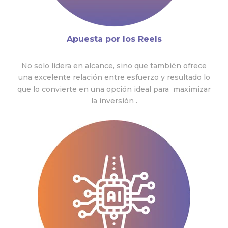
Apuesta por los Reels
No solo lidera en alcance, sino que también ofrece
una excelente relación entre esfuerzo y resultado lo
que lo convierte en una opción ideal para maximizar
la inversión .