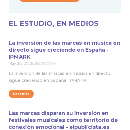
EL ESTUDIO, EN MEDIOS
La inversión de las marcas en música en
directo sigue creciendo en España -
IPMARK
May 20, 2026, 9:00:00 AM
La inversión de las marcas en música en directo
sigue creciendo en España IPMARK
Leer más
Las marcas disparan su inversión en
festivales musicales como territorio de
conexión emocional - elpublicista.es