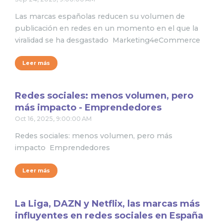
Las marcas españolas reducen su volumen de
publicación en redes en un momento en el que la
viralidad se ha desgastado Marketing4eCommerce
Leer más
Redes sociales: menos volumen, pero
más impacto - Emprendedores
Oct 16, 2025, 9:00:00 AM
Redes sociales: menos volumen, pero más
impacto Emprendedores
Leer más
La Liga, DAZN y Netflix, las marcas más
influyentes en redes sociales en España