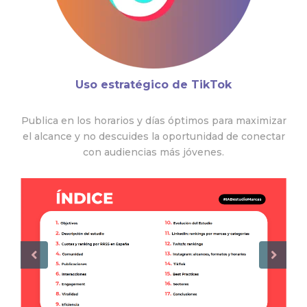
Uso estratégico de TikTok
Publica en los horarios y días óptimos para maximizar
el alcance y no descuides la oportunidad de conectar
con audiencias más jóvenes.