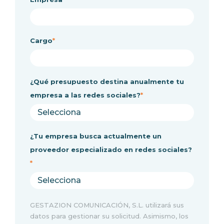
Cargo
*
¿Qué presupuesto destina anualmente tu
empresa a las redes sociales?
*
¿Tu empresa busca actualmente un
proveedor especializado en redes sociales?
*
GESTAZION COMUNICACIÓN, S.L. utilizará sus
datos para gestionar su solicitud. Asimismo, los