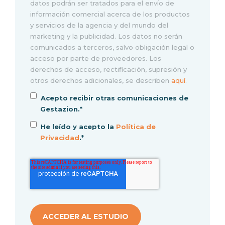
datos podrán ser tratados para el envío de
información comercial acerca de los productos
y servicios de la agencia y del mundo del
marketing y la publicidad. Los datos no serán
comunicados a terceros, salvo obligación legal o
acceso por parte de proveedores. Los
derechos de acceso, rectificación, supresión y
otros derechos adicionales, se describen
aquí
.
Acepto recibir otras comunicaciones de
Gestazion.
*
He leído y acepto la
Política de
Privacidad
.
*