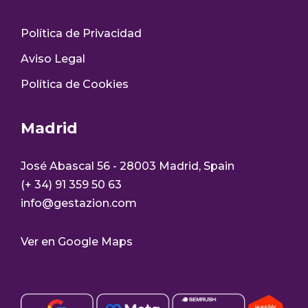
Política de Privacidad
Aviso Legal
Política de Cookies
Madrid
José Abascal 56 - 28003 Madrid, Spain
(+ 34) 91 359 50 63
info@gestazion.com
Ver en Google Maps