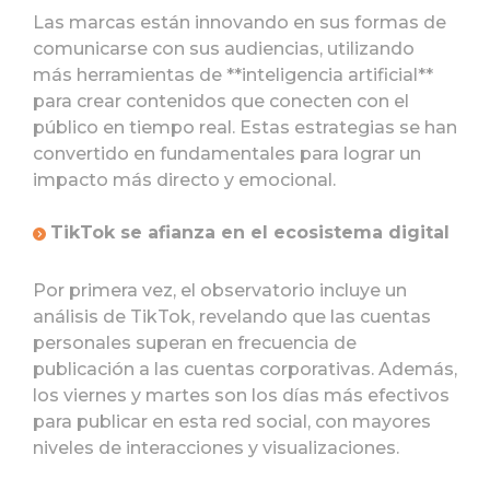
Las marcas están innovando en sus formas de
comunicarse con sus audiencias, utilizando
más herramientas de **inteligencia artificial**
para crear contenidos que conecten con el
público en tiempo real. Estas estrategias se han
convertido en fundamentales para lograr un
impacto más directo y emocional.
TikTok se afianza en el ecosistema digital
Por primera vez, el observatorio incluye un
análisis de TikTok, revelando que las cuentas
personales superan en frecuencia de
publicación a las cuentas corporativas. Además,
los viernes y martes son los días más efectivos
para publicar en esta red social, con mayores
niveles de interacciones y visualizaciones.