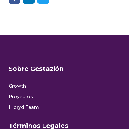
Sobre Gestazión
Growth
Proyectos
Hibryd Team
Términos Legales