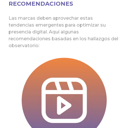
RECOMENDACIONES
Las marcas deben aprovechar estas
tendencias emergentes para optimizar su
presencia digital. Aquí algunas
recomendaciones basadas en los hallazgos del
observatorio: