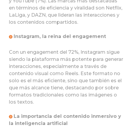
y YouTube (7%). Las marcas más destacadas
en términos de eficiencia y viralidad son Netflix,
LaLiga, y DAZN, que lideran las interacciones y
los contenidos compartidos.
Instagram, la reina del engagement
Con un engagement del 72%, Instagram sigue
siendo la plataforma más potente para generar
interacciones, especialmente a través de
contenido visual como Reels. Este formato no
solo es el más eficiente, sino que también es el
que más alcance tiene, destacando por sobre
formatos tradicionales como las imágenes o
los textos.
La importancia del contenido inmersivo y
la inteligencia artificial