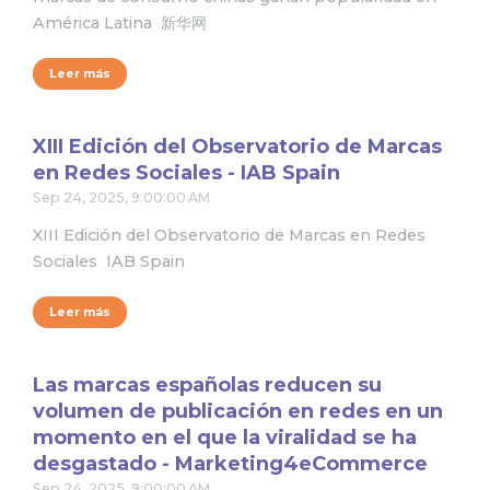
América Latina 新华网
Leer más
XIII Edición del Observatorio de Marcas
en Redes Sociales - IAB Spain
Sep 24, 2025, 9:00:00 AM
XIII Edición del Observatorio de Marcas en Redes
Sociales IAB Spain
Leer más
Las marcas españolas reducen su
volumen de publicación en redes en un
momento en el que la viralidad se ha
desgastado - Marketing4eCommerce
Sep 24, 2025, 9:00:00 AM