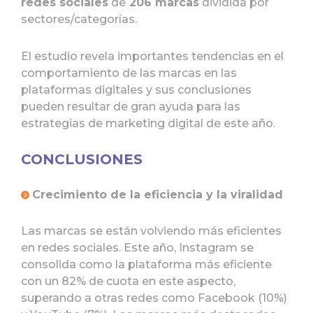
redes sociales
de
206 marcas
dividida por
sectores/categorías.
El estudio revela importantes tendencias en el
comportamiento de las marcas en las
plataformas digitales y sus conclusiones
pueden resultar de gran ayuda para las
estrategias de marketing digital de este año.
CONCLUSIONES
Crecimiento de la eficiencia y la viralidad
Las marcas se están volviendo más eficientes
en redes sociales. Este año, Instagram se
consolida como la plataforma más eficiente
con un 82% de cuota en este aspecto,
superando a otras redes como Facebook (10%)