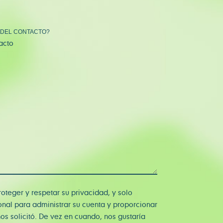
 DEL CONTACTO?
acto
teger y respetar su privacidad, y solo
nal para administrar su cuenta y proporcionar
nos solicitó. De vez en cuando, nos gustaría