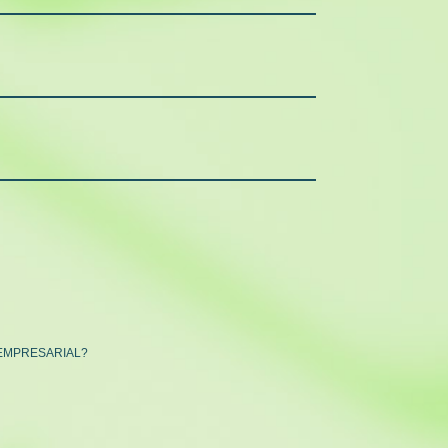
 EMPRESARIAL?