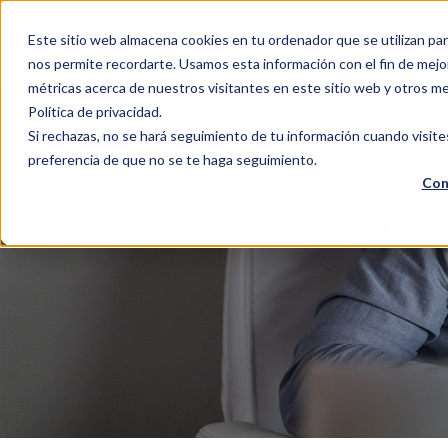
Este sitio web almacena cookies en tu ordenador que se utilizan par
nos permite recordarte. Usamos esta información con el fin de mejor
métricas acerca de nuestros visitantes en este sitio web y otros m
Política de privacidad.
Si rechazas, no se hará seguimiento de tu información cuando visite
preferencia de que no se te haga seguimiento.
Con
Cone
Mul