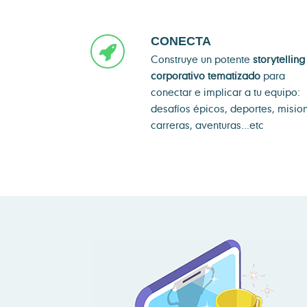
CONECTA
Construye un potente
storytelling
corporativo tematizado
para
conectar e implicar a tu equipo:
desafíos épicos, deportes, misio
carreras, aventuras...etc