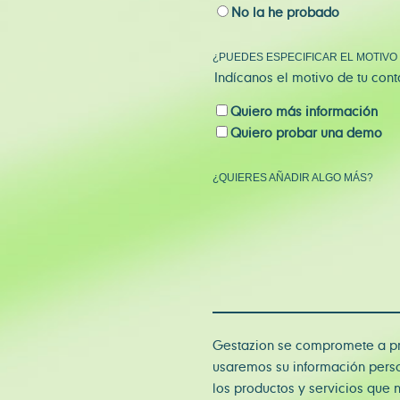
No la he probado
¿PUEDES ESPECIFICAR EL MOTIVO
Indícanos el motivo de tu cont
Quiero más información
Quiero probar una demo
¿QUIERES AÑADIR ALGO MÁS?
Gestazion se compromete a pro
usaremos su información perso
los productos y servicios que 