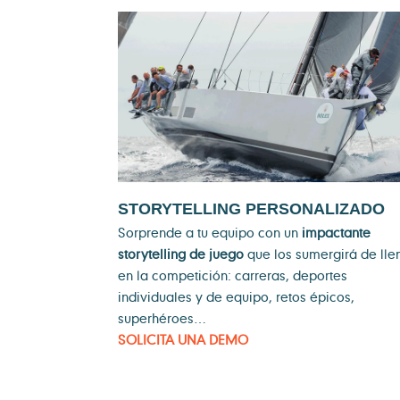
STORYTELLING PERSONALIZADO
Sorprende a tu equipo con un
impactante
storytelling de juego
que los sumergirá de lle
en la competición: carreras, deportes
individuales y de equipo, retos épicos,
superhéroes…
SOLICITA UNA DEMO