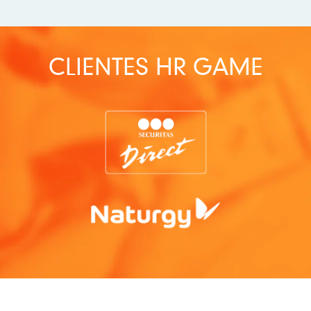
CLIENTES HR GAME