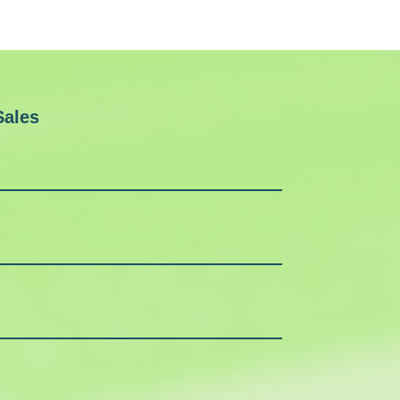
Sales