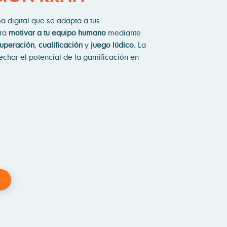
 digital que se adapta a tus
ara
motivar a tu equipo humano
mediante
uperación
,
cualificación
y
juego lúdico.
La
char el potencial de la gamificación en
a