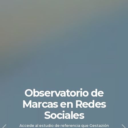
Observatorio de
Marcas en Redes
Sociales
Accede al estudio de referencia que Gestazión