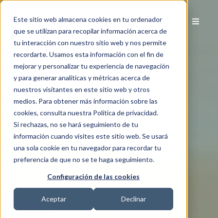
Este sitio web almacena cookies en tu ordenador
que se utilizan para recopilar información acerca de
tu interacción con nuestro sitio web y nos permite
recordarte. Usamos esta información con el fin de
mejorar y personalizar tu experiencia de navegación
y para generar analíticas y métricas acerca de
nuestros visitantes en este sitio web y otros
medios. Para obtener más información sobre las
cookies, consulta nuestra Política de privacidad.
Si rechazas, no se hará seguimiento de tu
información cuando visites este sitio web. Se usará
una sola cookie en tu navegador para recordar tu
preferencia de que no se te haga seguimiento.
Configuración de las cookies
Aceptar
Declinar