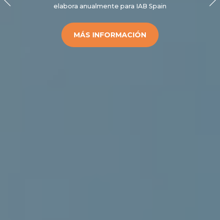
elabora anualmente para IAB Spain
MÁS INFORMACIÓN