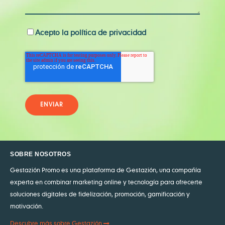
Acepto la política de privacidad
SOBRE NOSOTROS
Gestazión Promo es una plataforma de Gestazión, una compañía
experta en combinar marketing online y tecnología para ofrecerte
soluciones digitales de fidelización, promoción, gamificación y
motivación.
Descubre más sobre Gestazión