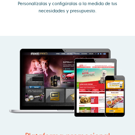
Personalízalas y configúralas a la medida de tus
necesidades y presupuesto.