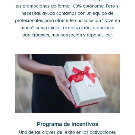
tus promociones de forma 100% autónoma. Pero si
necesitas ayuda contamos con un equipo de
profesionales para ofrecerte una solución "llave en
mano": setup inicial, actualización, atención a
participantes, monitorización y reporte...etc.
Programa de incentivos
Una de las claves del éxito en las activaciones