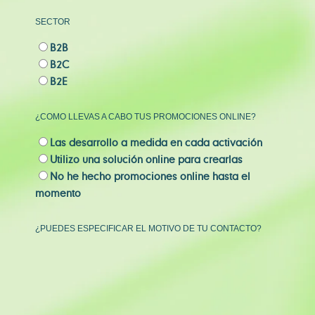
SECTOR
B2B
B2C
B2E
¿COMO LLEVAS A CABO TUS PROMOCIONES ONLINE?
Las desarrollo a medida en cada activación
Utilizo una solución online para crearlas
No he hecho promociones online hasta el
momento
¿PUEDES ESPECIFICAR EL MOTIVO DE TU CONTACTO?