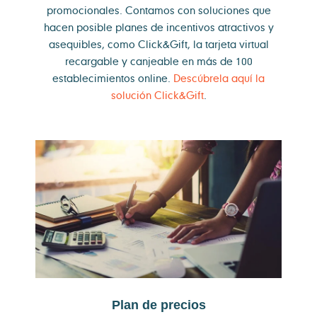
promocionales. Contamos con soluciones que
hacen posible planes de incentivos atractivos y
asequibles, como Click&Gift, la tarjeta virtual
recargable y canjeable en más de 100
establecimientos online.
Descúbrela aquí la
solución Click&Gift
.
Plan de precios