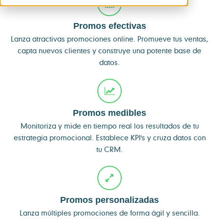
Promos efectivas
Lanza atractivas promociones online. Promueve tus ventas,
capta nuevos clientes y construye una potente base de
datos.
Promos medibles
Monitoriza y mide en tiempo real los resultados de tu
estrategia promocional. Establece KPI's y cruza datos con
tu CRM.
Promos personalizadas
Lanza múltiples promociones de forma ágil y sencilla.