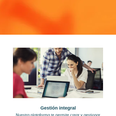
Gestión integral
Nuestra plataforma te permite crear y gestionar