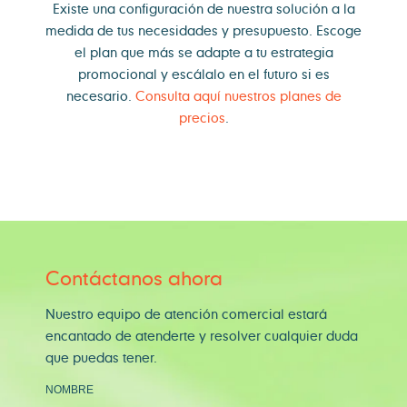
Existe una configuración de nuestra solución a la
medida de tus necesidades y presupuesto. Escoge
el plan que más se adapte a tu estrategia
promocional y escálalo en el futuro si es
necesario.
Consulta aquí nuestros planes de
precios
.
Contáctanos ahora
Nuestro equipo de atención comercial estará
encantado de atenderte y resolver cualquier duda
que puedas tener.
NOMBRE