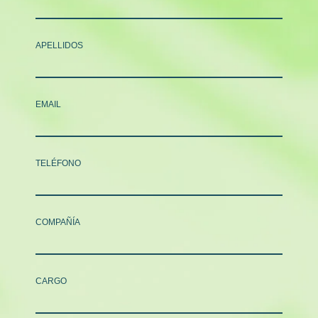
APELLIDOS
EMAIL
TELÉFONO
COMPAÑÍA
CARGO