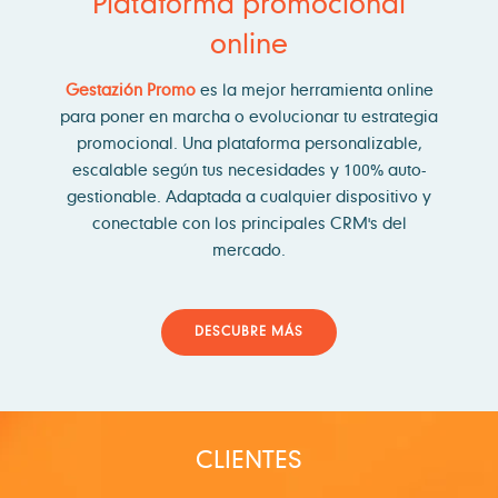
Plataforma promocional
online
Gestazión Promo
es la mejor herramienta online
para poner en marcha o evolucionar tu estrategia
promocional. Una plataforma personalizable,
escalable según tus necesidades y 100% auto-
gestionable. Adaptada a cualquier dispositivo y
conectable con los principales CRM's del
mercado.
DESCUBRE MÁS
CLIENTES