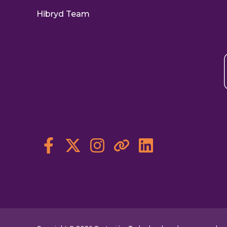
Hibryd Team