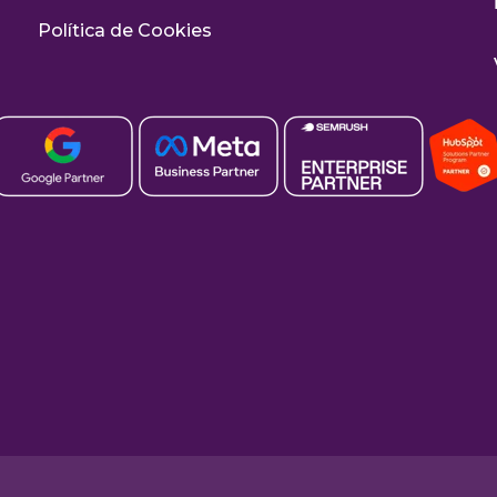
Política de Cookies