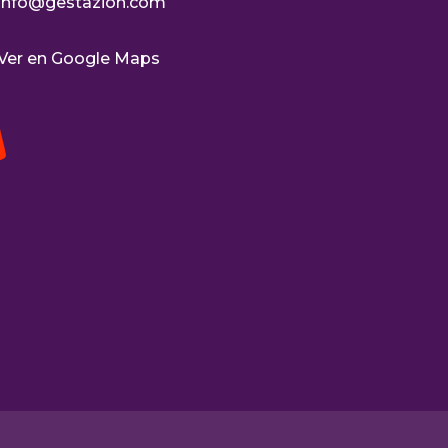
info@gestazion.com
Ver en Google Maps