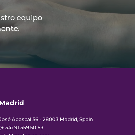
stro equipo
ente.
Madrid
José Abascal 56 - 28003 Madrid, Spain
(+ 34) 91 359 50 63