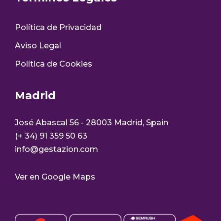
Política de Privacidad
Aviso Legal
Política de Cookies
Madrid
José Abascal 56 - 28003 Madrid, Spain
(+ 34) 91 359 50 63
info@gestazion.com
Ver en Google Maps