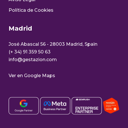
Política de Cookies
Madrid
José Abascal 56 - 28003 Madrid, Spain
(+ 34) 91 359 50 63
info@gestazion.com
Ver en Google Maps