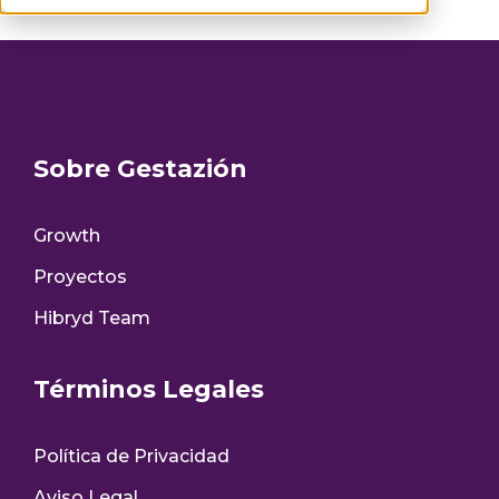
Sobre Gestazión
Growth
Proyectos
Hibryd Team
Términos Legales
Política de Privacidad
Aviso Legal