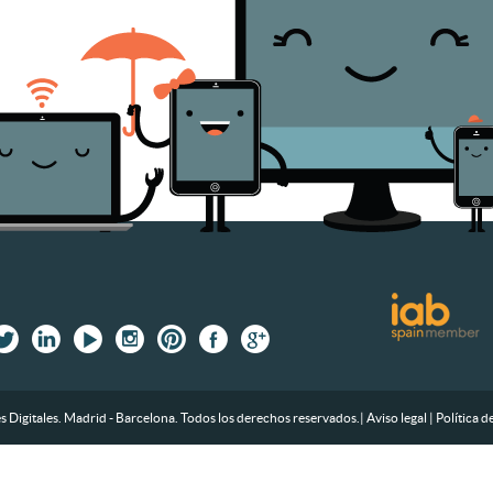
 Digitales. Madrid - Barcelona. Todos los derechos reservados.
|
Aviso legal
|
Política d