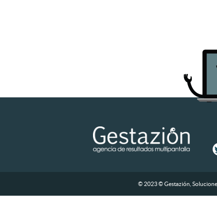
© 2023 © Gestazión, Soluciones