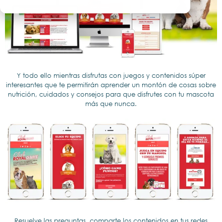
Y todo ello mientras disfrutas con juegos y contenidos súper
interesantes que te permitirán aprender un montón de cosas sobre
nutrición, cuidados y consejos para que disfrutes con tu mascota
más que nunca.
Resuelve las preguntas, comparte los contenidos en tus redes