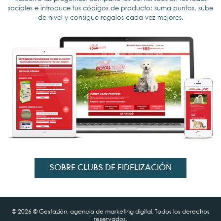
sociales e introduce tus códigos de producto: suma puntos, sube
de nivel y consigue regalos cada vez mejores.
SOBRE CLUBS DE FIDELIZACIÓN
© 2026 © Gestazión, agencia de marketing digital. Todos los derechos
reservados.